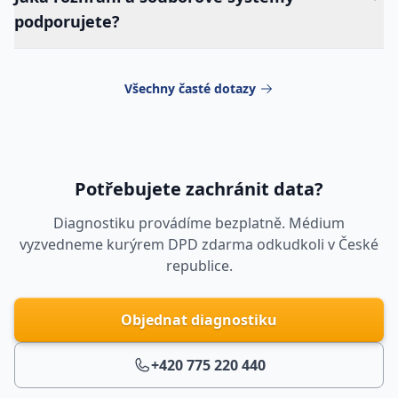
podporujete?
Všechny časté dotazy
Potřebujete zachránit data?
Diagnostiku provádíme bezplatně. Médium
vyzvedneme kurýrem DPD zdarma odkudkoli v České
republice.
Objednat diagnostiku
+420 775 220 440