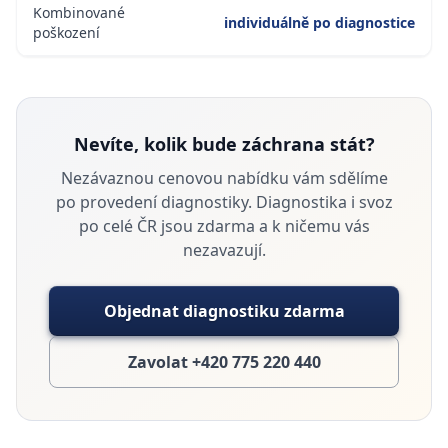
Kombinované
individuálně po diagnostice
poškození
Nevíte, kolik bude záchrana stát?
Nezávaznou cenovou nabídku vám sdělíme
po provedení diagnostiky.
Diagnostika i svoz
po celé ČR jsou zdarma a k ničemu vás
nezavazují.
Objednat diagnostiku zdarma
Zavolat +420 775 220 440