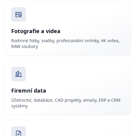
Fotografie a videa
Rodinné fotky, svatby, profesionální snímky, 4K videa,
RAW soubory
Firemní data
Účetnictví, databáze, CAD projekty, emaily, ERP a CRM
systémy