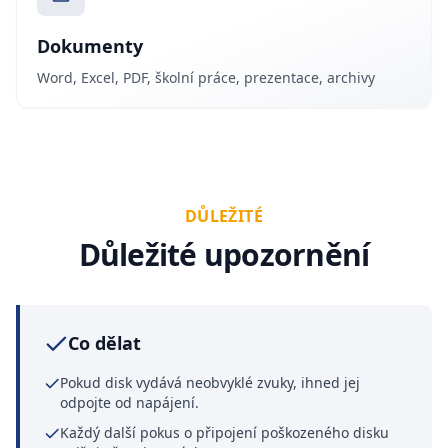
Dokumenty
Word, Excel, PDF, školní práce, prezentace, archivy
DŮLEŽITÉ
Důležité upozornění
Co dělat
Pokud disk vydává neobvyklé zvuky, ihned jej
odpojte od napájení.
Každý další pokus o připojení poškozeného disku