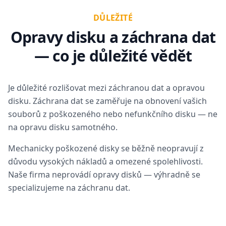
DŮLEŽITÉ
Opravy disku a záchrana dat
— co je důležité vědět
Je důležité rozlišovat mezi záchranou dat a opravou
disku. Záchrana dat se zaměřuje na obnovení vašich
souborů z poškozeného nebo nefunkčního disku — ne
na opravu disku samotného.
Mechanicky poškozené disky se běžně neopravují z
důvodu vysokých nákladů a omezené spolehlivosti.
Naše firma neprovádí opravy disků — výhradně se
specializujeme na záchranu dat.