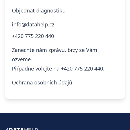
Objednat diagnostiku
info@datahelp.cz
+420 775 220 440
Zanechte nám zprávu, brzy se Vám
ozveme.
Případně volejte na
+420 775 220 440.
Ochrana osobních údajů