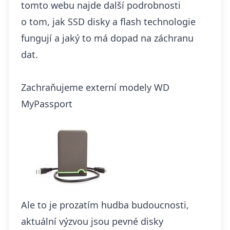
tomto webu najde další
podrobnosti
o tom, jak SSD disky a flash technologie
fungují a jaký to má dopad na záchranu
dat
.
Zachraňujeme externí modely WD
MyPassport
Ale to je prozatím hudba budoucnosti,
aktuální výzvou jsou pevné disky