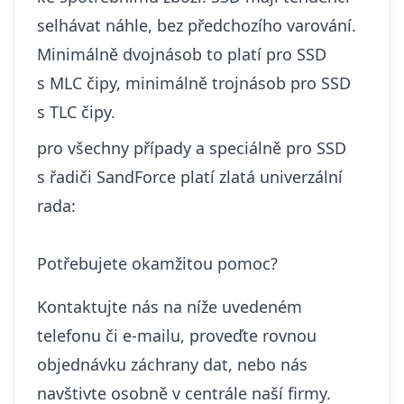
selhávat náhle, bez předchozího varování.
Minimálně dvojnásob to platí pro SSD
s MLC čipy, minimálně trojnásob pro SSD
s TLC čipy.
pro všechny případy a speciálně pro SSD
s řadiči SandForce platí zlatá univerzální
rada:
Potřebujete okamžitou pomoc?
Kontaktujte nás na níže uvedeném
telefonu či e-mailu, proveďte rovnou
objednávku záchrany dat, nebo nás
navštivte osobně v centrále naší firmy.