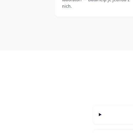
nich.