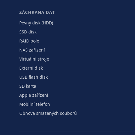
ZÁCHRANA DAT
Pevný disk (HDD)
SSD disk
RAID pole
NAS zařízení
Virtuální stroje
Externí disk
USB flash disk
SD karta
Apple zařízení
Mobilní telefon
Obnova smazaných souborů