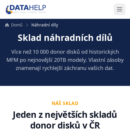
Domů
Náhradní díly
Sklad náhradních dílů
Více než 10 000 donor disků od historických
MFM po nejnovější 20TB modely. Vlastní zásoby
znamenají rychlejší záchranu vašich dat.
NÁŠ SKLAD
Jeden z největších skladů
donor disků v ČR