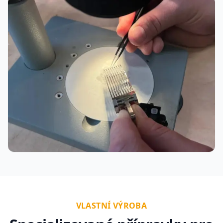
VLASTNÍ VÝROBA