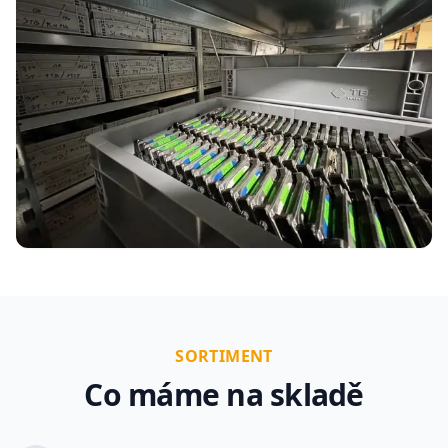
SORTIMENT
Co máme na skladě