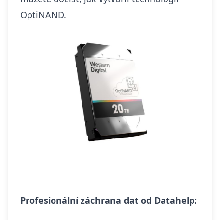
OptiNAND.
Profesionální záchrana dat od Datahelp: