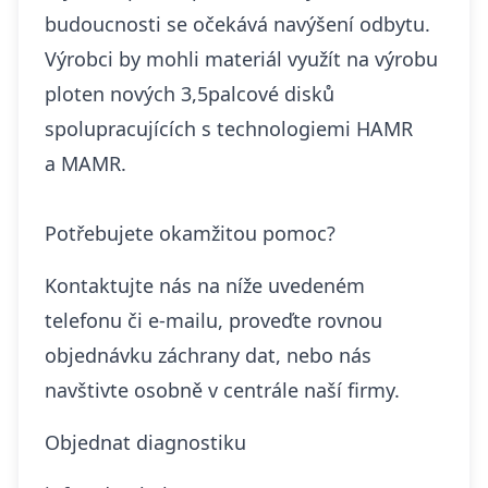
budoucnosti se očekává navýšení odbytu.
Výrobci by mohli materiál využít na výrobu
ploten nových 3,5palcové disků
spolupracujících s technologiemi HAMR
a MAMR.
Potřebujete okamžitou pomoc?
Kontaktujte nás na níže uvedeném
telefonu či e-mailu, proveďte rovnou
objednávku záchrany dat, nebo nás
navštivte osobně v centrále naší firmy.
Objednat diagnostiku