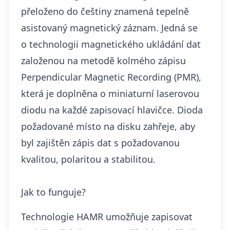
přeloženo do češtiny znamená tepelně
asistovaný magnetický záznam. Jedná se
o technologii magnetického ukládání dat
založenou na metodě kolmého zápisu
Perpendicular Magnetic Recording (PMR),
která je doplněna o miniaturní laserovou
diodu na každé zapisovací hlavičce. Dioda
požadované místo na disku zahřeje, aby
byl zajištěn zápis dat s požadovanou
kvalitou, polaritou a stabilitou.
Jak to funguje?
Technologie HAMR umožňuje zapisovat