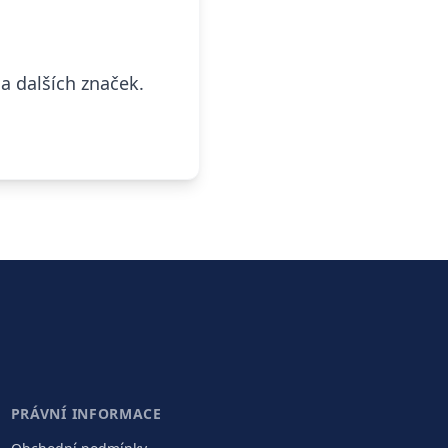
 dalších značek.
PRÁVNÍ INFORMACE