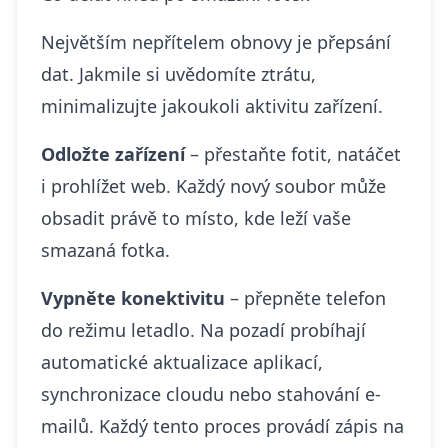
Největším nepřítelem obnovy je přepsání
dat. Jakmile si uvědomíte ztrátu,
minimalizujte jakoukoli aktivitu zařízení.
Odložte zařízení
– přestaňte fotit, natáčet
i prohlížet web. Každý nový soubor může
obsadit právě to místo, kde leží vaše
smazaná fotka.
Vypněte konektivitu
– přepněte telefon
do režimu letadlo. Na pozadí probíhají
automatické aktualizace aplikací,
synchronizace cloudu nebo stahování e-
mailů. Každý tento proces provádí zápis na