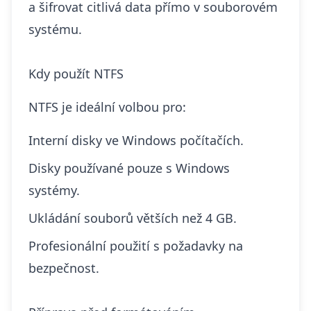
a šifrovat citlivá data přímo v souborovém
systému.
Kdy použít NTFS
NTFS je ideální volbou pro:
Interní disky ve Windows počítačích.
Disky používané pouze s Windows
systémy.
Ukládání souborů větších než 4 GB.
Profesionální použití s požadavky na
bezpečnost.