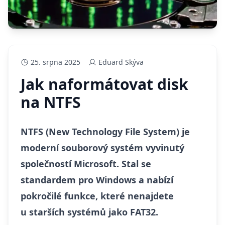
25. srpna 2025
Eduard Skýva
Jak naformátovat disk
na NTFS
NTFS (New Technology File System) je
moderní souborový systém vyvinutý
společností Microsoft. Stal se
standardem pro Windows a nabízí
pokročilé funkce, které nenajdete
u starších systémů jako FAT32.