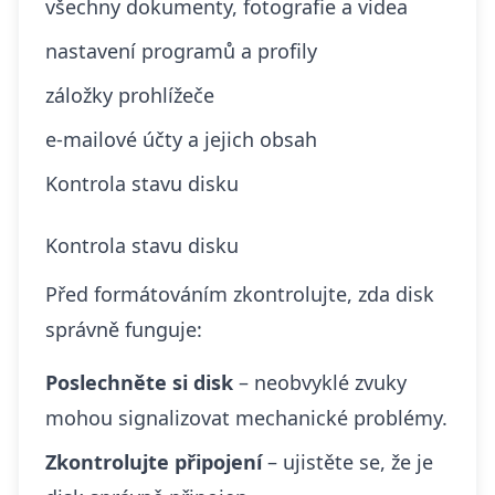
všechny dokumenty, fotografie a videa
nastavení programů a profily
záložky prohlížeče
e-mailové účty a jejich obsah
Kontrola stavu disku
Kontrola stavu disku
Před formátováním zkontrolujte, zda disk
správně funguje:
Poslechněte si disk
– neobvyklé zvuky
mohou signalizovat mechanické problémy.
Zkontrolujte připojení
– ujistěte se, že je