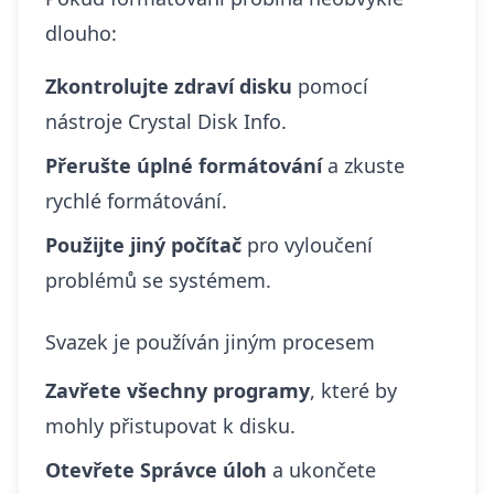
dlouho:
Zkontrolujte zdraví disku
pomocí
nástroje Crystal Disk Info.
Přerušte úplné formátování
a zkuste
rychlé formátování.
Použijte jiný počítač
pro vyloučení
problémů se systémem.
Svazek je používán jiným procesem
Zavřete všechny programy
, které by
mohly přistupovat k disku.
Otevřete Správce úloh
a ukončete