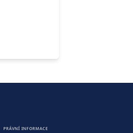
PRÁVNÍ INFORMACE