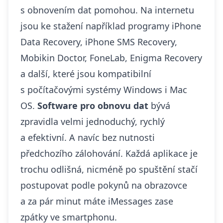
s obnovením dat pomohou. Na internetu
jsou ke stažení například programy iPhone
Data Recovery, iPhone SMS Recovery,
Mobikin Doctor, FoneLab, Enigma Recovery
a další, které jsou kompatibilní
s počítačovými systémy Windows i Mac
OS.
Software pro obnovu dat
bývá
zpravidla velmi jednoduchý, rychlý
a efektivní. A navíc bez nutnosti
předchozího zálohování. Každá aplikace je
trochu odlišná, nicméně po spuštění stačí
postupovat podle pokynů na obrazovce
a za pár minut máte iMessages zase
zpátky ve smartphonu.