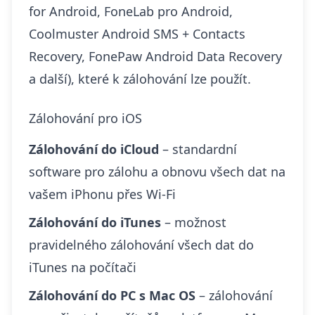
for Android, FoneLab pro Android,
Coolmuster Android SMS + Contacts
Recovery, FonePaw Android Data Recovery
a další), které k zálohování lze použít.
Zálohování pro iOS
Zálohování do iCloud
– standardní
software pro zálohu a obnovu všech dat na
vašem iPhonu přes Wi-Fi
Zálohování do iTunes
– možnost
pravidelného zálohování všech dat do
iTunes na počítači
Zálohování do PC s Mac OS
– zálohování