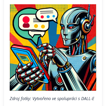
Zdroj fotky: Vytvořeno ve spolupráci s DALL-E