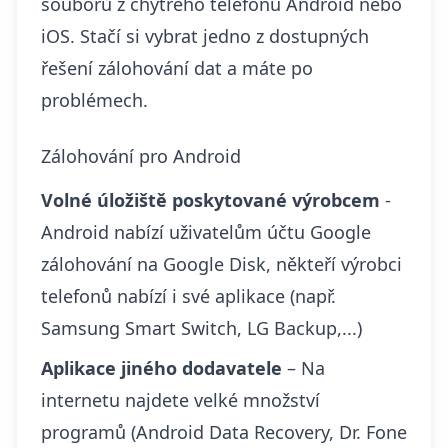
souborů z chytrého telefonu Android nebo
iOS. Stačí si vybrat jedno z dostupných
řešení zálohování dat a máte po
problémech.
Zálohování pro Android
Volné úložiště poskytované výrobcem
-
Android nabízí uživatelům účtu Google
zálohování na Google Disk, někteří výrobci
telefonů nabízí i své aplikace (např.
Samsung Smart Switch, LG Backup,...)
Aplikace jiného dodavatele
– Na
internetu najdete velké množství
programů (Android Data Recovery, Dr. Fone