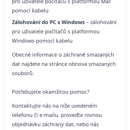
pro uživatele počítačů s platformou Mac
pomocí kabelu
Zálohování do PC s Windows
– zálohování
pro uživatele počítačů s platformou
Windows pomocí kabelu
Obecné informace o záchraně smazaných
dat najdete na stránce
obnova smazaných
souborů
.
Potřebujete okamžitou pomoc?
Kontaktujte nás na níže uvedeném
telefonu či e-mailu, proveďte rovnou
objednávku záchrany dat, nebo nás