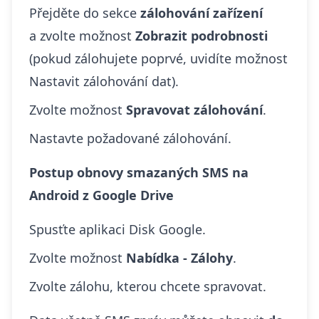
Přejděte do sekce
zálohování zařízení
a zvolte možnost
Zobrazit podrobnosti
(pokud zálohujete poprvé, uvidíte možnost
Nastavit zálohování dat).
Zvolte možnost
Spravovat zálohování
.
Nastavte požadované zálohování.
Postup obnovy smazaných SMS na
Android z Google Drive
Spusťte aplikaci Disk Google.
Zvolte možnost
Nabídka - Zálohy
.
Zvolte zálohu, kterou chcete spravovat.