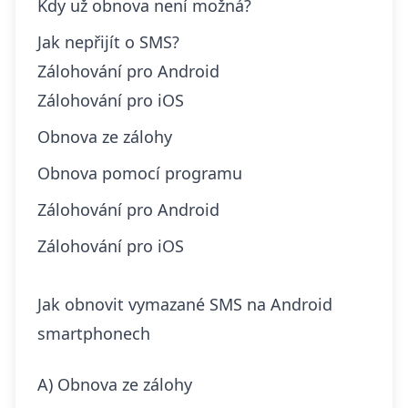
Kdy už obnova není možná?
Jak nepřijít o SMS?
Zálohování pro Android
Zálohování pro iOS
Obnova ze zálohy
Obnova pomocí programu
Zálohování pro Android
Zálohování pro iOS
Jak obnovit vymazané SMS na Android
smartphonech
A) Obnova ze zálohy