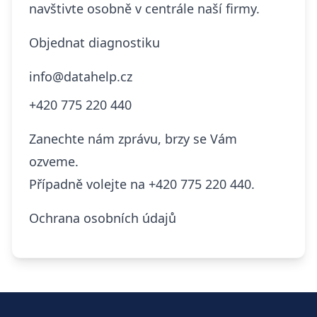
navštivte osobně v centrále naší firmy.
Objednat diagnostiku
info@datahelp.cz
+420 775 220 440
Zanechte nám zprávu, brzy se Vám
ozveme.
Případně volejte na
+420 775 220 440.
Ochrana osobních údajů